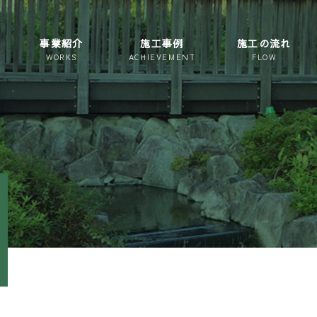
事業紹介
施工事例
施工の流れ