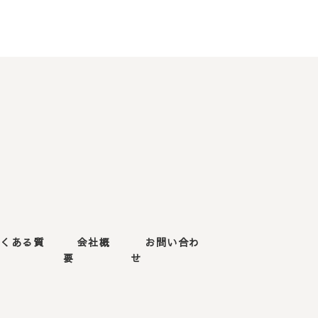
よくある質
会社概
お問い合わ
要
せ