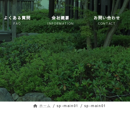
よくある質問
会社概要
お問い合わせ
ホーム
sp-main01
sp-main01