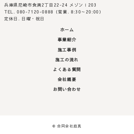
兵庫県尼崎市食満2丁目22-24 メゾンⅠ203
TEL. 080-7120-0888（営業. 8:30～20:00）
定休日. 日曜・祝日
ホーム
事業紹介
施工事例
施工の流れ
よくある質問
会社概要
お問い合わせ
© 合同会社庭真