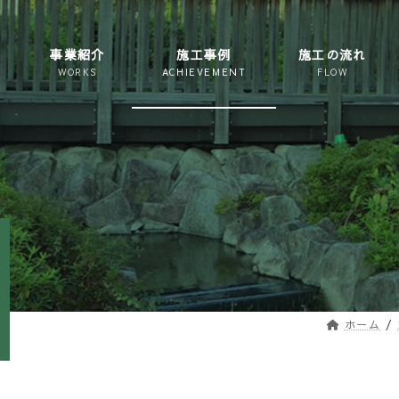
事業紹介
施工事例
施工の流れ
ホーム