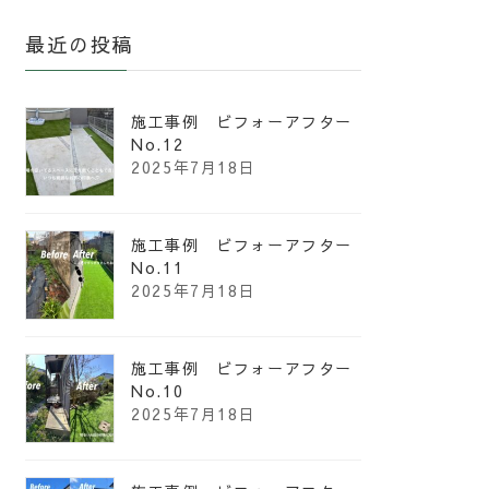
最近の投稿
施工事例 ビフォーアフター
No.12
2025年7月18日
施工事例 ビフォーアフター
No.11
2025年7月18日
施工事例 ビフォーアフター
No.10
2025年7月18日