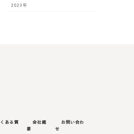
2023年
よくある質
会社概
お問い合わ
要
せ