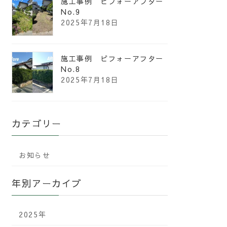
施工事例 ビフォーアフター
No.9
2025年7月18日
施工事例 ビフォーアフター
No.8
2025年7月18日
カテゴリー
お知らせ
年別アーカイブ
2025年