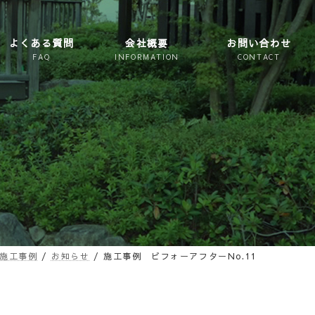
よくある質問
会社概要
お問い合わせ
施工事例
お知らせ
施工事例 ビフォーアフターNo.11