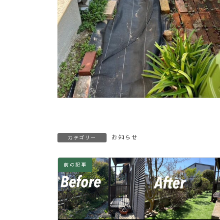
お知らせ
カテゴリー
前の記事